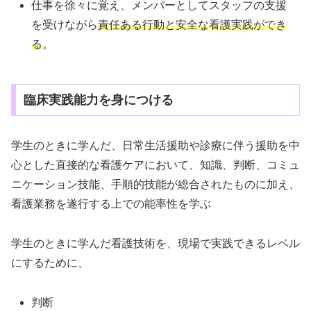
仕事を徐々に覚え、メンバーとしてスタッフの支援
を受けながら
責任ある行動と安全な看護実践ができ
る
。
臨床実践能力を身につける
学生のときに学んだ、日常生活援助や診療に伴う援助を中
心とした直接的な看護ケアにおいて、知識、判断、コミュ
ニケーション技能、手順的技能が総合されたものに加え、
看護業務を遂行する上での能率性を学ぶ
学生のときに学んだ看護技術を、現場で実践できるレベル
にするために、
判断