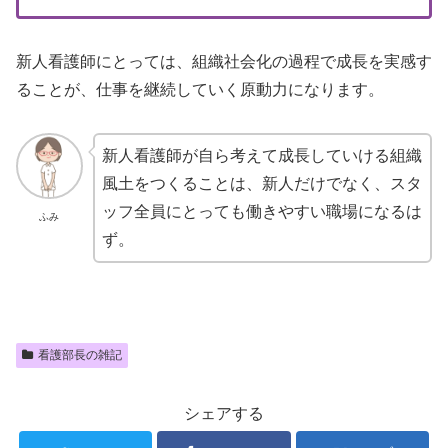
新人看護師にとっては、組織社会化の過程で成長を実感す
ることが、仕事を継続していく原動力になります。
新人看護師が自ら考えて成長していける組織
風土をつくることは、新人だけでなく、スタ
ッフ全員にとっても働きやすい職場になるは
ふみ
ず。
看護部長の雑記
シェアする