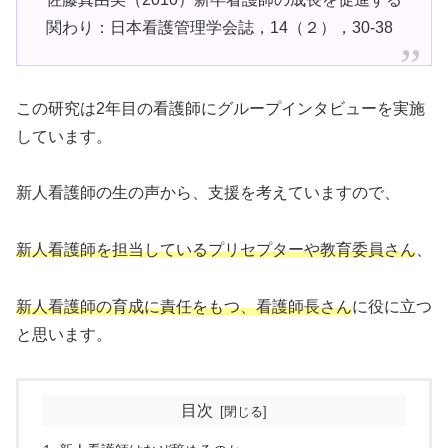
関わり：日本看護管理学会誌，14（２），30-38
この研究は2年目の看護師にグループインタビューを実施
しています。
新人看護師の生の声から、支援を考えていますので、
新人看護師を担当しているプリセプターや教育委員さん
、
新人看護師の育成に責任をもつ、看護師長さん
に役に立つ
と思います。
目次