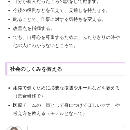
自分が新人だったころの話をして励ます。
今後の役割などを伝えて、見通しを持たせる。
叱ることで、仕事に対する気持ちを変える。
改善点を指摘する。
でも、自尊心を尊重するために、ふたりきりの時や
他の人にわからないところで。
社会のしくみを教える
組織で働くために必要な接遇やルールなどを教える
（集合研修で）
医療チームの一員として身につけてほしいマナーや
考え方を教える（モデルとなって）