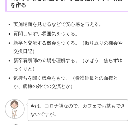
を作る
実施場面を見せるなどで安心感を与える。
質問しやすい雰囲気をつくる。
新卒と交流する機会をつくる。（振り返りの機会や
交換日記）
新卒看護師の立場を理解する。（かばう、焦らずゆ
っくりと）
気持ちを聞く機会をもつ。（看護師長との面接と
か、病棟の外での交流とか）
今は、コロナ禍なので、カフェでお茶もでき
ないですが。
ふみ