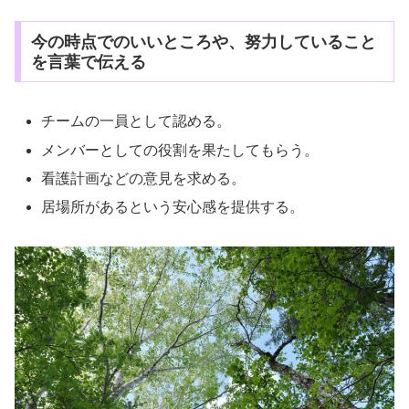
今の時点でのいいところや、努力していること
を言葉で伝える
チームの一員として認める。
メンバーとしての役割を果たしてもらう。
看護計画などの意見を求める。
居場所があるという安心感を提供する。