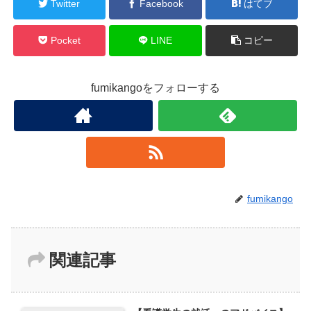
Twitter
Facebook
はてブ
Pocket
LINE
コピー
fumikangoをフォローする
fumikango
関連記事