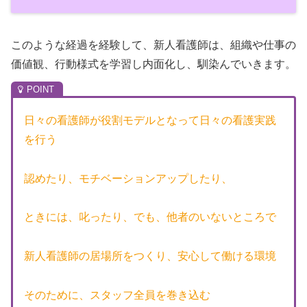
このような経過を経験して、新人看護師は、組織や仕事の
価値観、行動様式を学習し内面化し、馴染んでいきます。
日々の看護師が役割モデルとなって日々の看護実践
を行う
認めたり、モチベーションアップしたり、
ときには、叱ったり、でも、他者のいないところで
新人看護師の居場所をつくり、安心して働ける環境
そのために、スタッフ全員を巻き込む