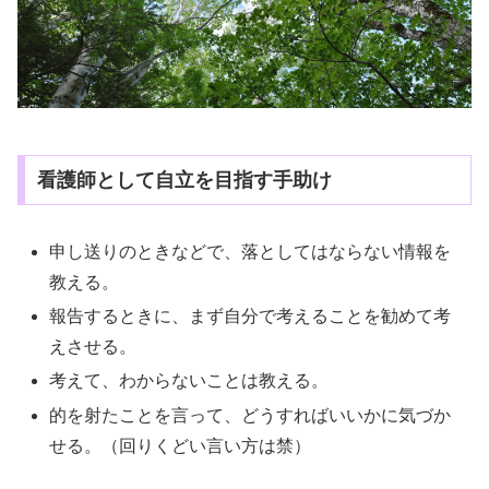
看護師として自立を目指す手助け
申し送りのときなどで、落としてはならない情報を
教える。
報告するときに、まず自分で考えることを勧めて考
えさせる。
考えて、わからないことは教える。
的を射たことを言って、どうすればいいかに気づか
せる。（回りくどい言い方は禁）