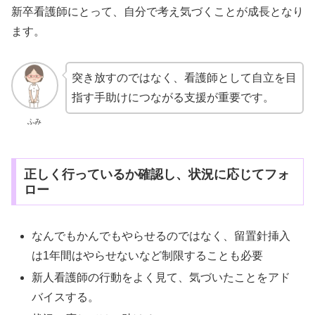
新卒看護師にとって、自分で考え気づくことが成長となり
ます。
突き放すのではなく、看護師として自立を目
指す手助けにつながる支援が重要です。
ふみ
正しく行っているか確認し、状況に応じてフォ
ロー
なんでもかんでもやらせるのではなく、留置針挿入
は1年間はやらせないなど制限することも必要
新人看護師の行動をよく見て、気づいたことをアド
バイスする。