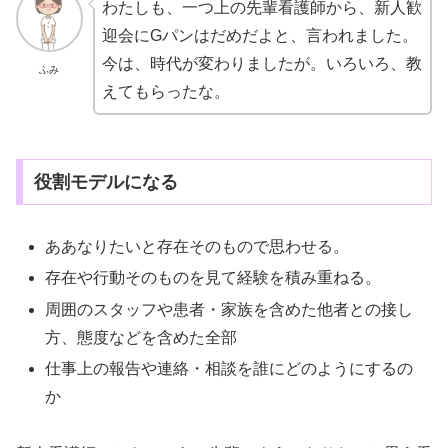
わたしも、一つ上の先輩看護師から、新人歓
迎会にGパンはだめだよと、言われました。
今は、時代が変わりましたが。いろいろ、教
ふみ
えてもらったな。
役割モデルになる
ああなりたいと存在そのもので思わせる。
存在や行動そのものを見て経験を積み重ねる。
周囲のスタッフや患者・家族を含めた他者との接し
方、態度などを含めた全部
仕事上の報告や連絡・相談を誰にどのようにするの
か