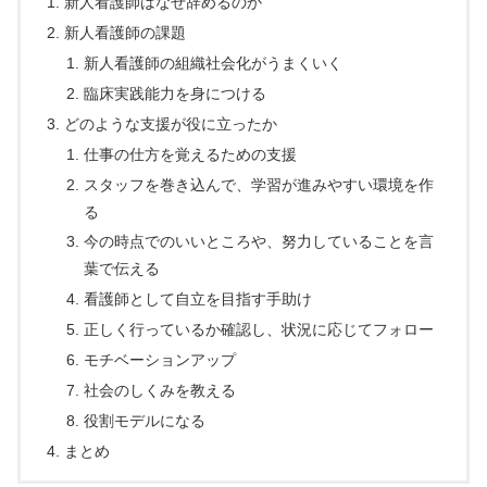
新人看護師はなぜ辞めるのか
新人看護師の課題
新人看護師の組織社会化がうまくいく
臨床実践能力を身につける
どのような支援が役に立ったか
仕事の仕方を覚えるための支援
スタッフを巻き込んで、学習が進みやすい環境を作
る
今の時点でのいいところや、努力していることを言
葉で伝える
看護師として自立を目指す手助け
正しく行っているか確認し、状況に応じてフォロー
モチベーションアップ
社会のしくみを教える
役割モデルになる
まとめ