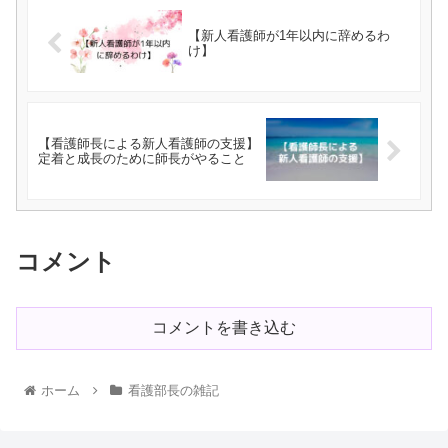
【新人看護師が1年以内に辞めるわ
け】
【看護師長による新人看護師の支援】
定着と成長のために師長がやること
コメント
コメントを書き込む
ホーム
看護部長の雑記