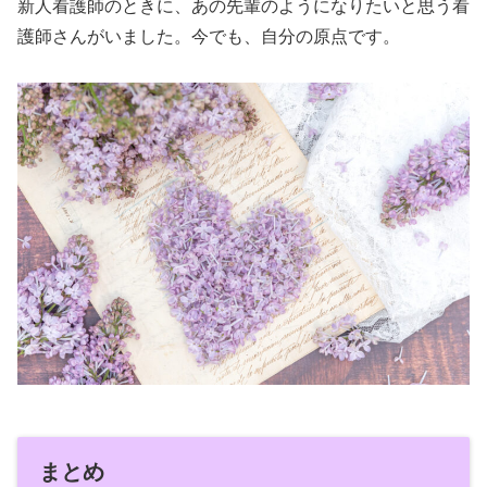
新人看護師のときに、あの先輩のようになりたいと思う看
護師さんがいました。今でも、自分の原点です。
まとめ