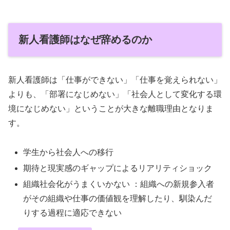
新人看護師はなぜ辞めるのか
新人看護師は「仕事ができない」「仕事を覚えられない」
よりも、「部署になじめない」「社会人として変化する環
境になじめない」ということが大きな離職理由となりま
す。
学生から社会人への移行
期待と現実感のギャップによるリアリティショック
組織社会化がうまくいかない ：組織への新規参入者
がその組織や仕事の価値観を理解したり、馴染んだ
りする過程に適応できない