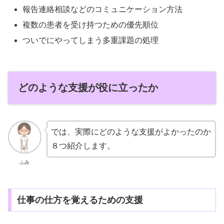
報告連絡相談などのコミュニケーション方法
複数の患者を受け持つための優先順位
ついでにやってしまう多重課題の処理
どのような支援が役に立ったか
では、実際にどのような支援がよかったのか
８つ紹介します。
ふみ
仕事の仕方を覚えるための支援