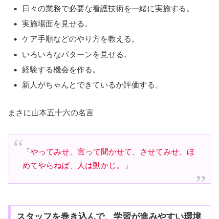
日々の業務で必要な看護技術を一緒に実施する。
実施場面を見せる。
ケア手順などのやり方を教える。
いろいろなパターンを見せる。
経験する機会を作る。
新人がちゃんとできているか評価する。
まさに山本五十六の名言
「やってみせ、言って聞かせて、させてみせ、ほ
めてやらねば、人は動かじ。」
スタッフを巻き込んで、学習が進みやすい環境