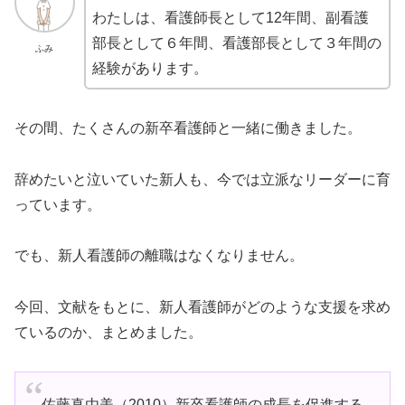
わたしは、看護師長として12年間、副看護
部長として６年間、看護部長として３年間の
ふみ
経験があります。
その間、たくさんの新卒看護師と一緒に働きました。
辞めたいと泣いていた新人も、今では立派なリーダーに育
っています。
でも、新人看護師の離職はなくなりません。
今回、文献をもとに、新人看護師がどのような支援を求め
ているのか、まとめました。
佐藤真由美（2010）新卒看護師の成長を促進する