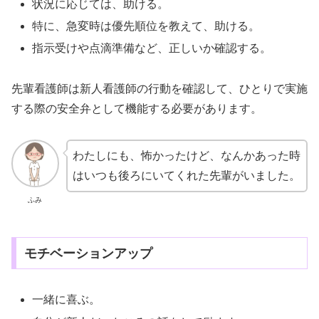
状況に応じては、助ける。
特に、急変時は優先順位を教えて、助ける。
指示受けや点滴準備など、正しいか確認する。
先輩看護師は新人看護師の行動を確認して、ひとりで実施
する際の安全弁として機能する必要があります。
わたしにも、怖かったけど、なんかあった時
はいつも後ろにいてくれた先輩がいました。
ふみ
モチベーションアップ
一緒に喜ぶ。