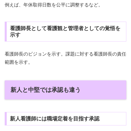
例えば、年休取得日数を公平に調整するなど。
看護師長として看護観と管理者としての覚悟を
示す
看護師長のビジョンを示す。課題に対する看護師長の責任
範囲を示す。
新人と中堅では承認も違う
新人看護師には職場定着を目指す承認