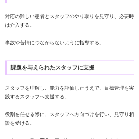
対応の難しい患者とスタッフのやり取りを見守り、必要時
は介入する。
事故や苦情につながらないように指導する。
課題を与えられたスタッフに支援
スタッフを理解し、能力を評価したうえで、目標管理を実
践するスタッフへ支援する。
役割を任せる際に、スタッフへ方向づけを行い、見守り相
談を受ける。