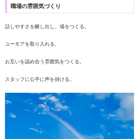
職場の雰囲気づくり
話しやすさを醸し出し、場をつくる。
ユーモアを取り入れる。
お互いを認め合う雰囲気をつくる。
スタッフに公平に声を掛ける。