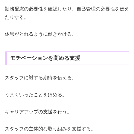
勤務配慮の必要性を確認したり、自己管理の必要性を伝え
たりする。
休息がとれるように働きかける。
モチベーションを高める支援
スタッフに対する期待を伝える。
うまくいったことをほめる。
キャリアアップの支援を行う。
スタッフの主体的な取り組みを支援する。