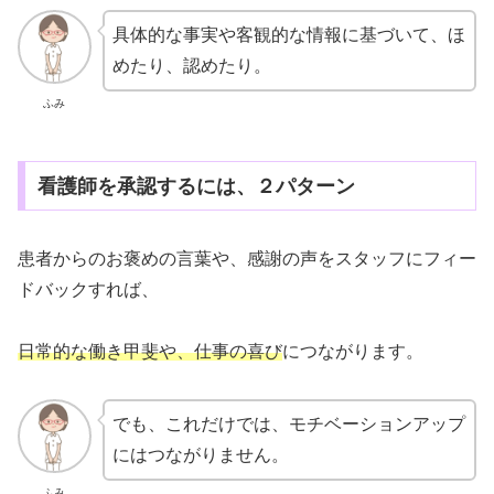
具体的な事実や客観的な情報に基づいて、ほ
めたり、認めたり。
ふみ
看護師を承認するには、２パターン
患者からのお褒めの言葉や、感謝の声をスタッフにフィー
ドバックすれば、
日常的な働き甲斐や、仕事の喜び
につながります。
でも、これだけでは、モチベーションアップ
にはつながりません。
ふみ