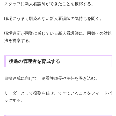
スタッフに新人看護師ができたことを披露する。
職場にうまく馴染めない新人看護師の気持ちを聞く。
職場適応が困難に感じている新人看護師に、困難への対処
法を提案する。
後進の管理者を育成する
目標達成に向けて、副看護師長や主任を巻き込む。
リーダーとして役割を任せ、できていることをフィードバ
ックする。