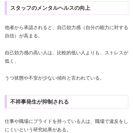
スタッフのメンタルヘルスの向上
他者から承認されると、自己効力感（自分の能力に対する
自信）が高まる。
自己効力感の高い人は、比較的低い人よりも、ストレスが
低く、
うつ状態や不安が少ない傾向と言われている。
不祥事発生が抑制される
仕事や職場にプライドを持っている人は、職場で違反をし
にくいという研究結果がある。