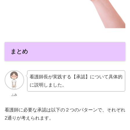
まとめ
看護師長が実践する【承認】について具体的
に説明しました。
ふみ
看護師に必要な承認は以下の２つのパターンで、それぞれ
2通りが考えられます。