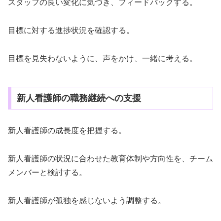
スタッフの良い変化に気づき、フィードバックする。
目標に対する進捗状況を確認する。
目標を見失わないように、声をかけ、一緒に考える。
新人看護師の職務継続への支援
新人看護師の成長度を把握する。
新人看護師の状況に合わせた教育体制や方向性を、チーム
メンバーと検討する。
新人看護師が孤独を感じないよう調整する。