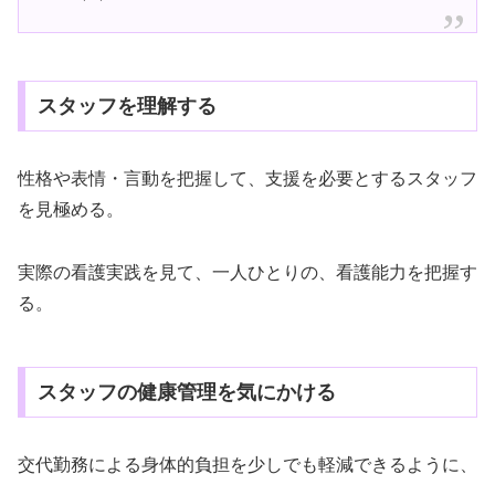
スタッフを理解する
性格や表情・言動を把握して、支援を必要とするスタッフ
を見極める。
実際の看護実践を見て、一人ひとりの、看護能力を把握す
る。
スタッフの健康管理を気にかける
交代勤務による身体的負担を少しでも軽減できるように、