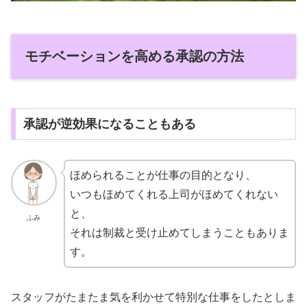
モチベーションを高める承認の方法
承認が逆効果になることもある
ほめられることが仕事の目的となり、
いつもほめてくれる上司がほめてくれない
と、
ふみ
それは制裁と受け止めてしまうこともありま
す。
スタッフがたまたま気を利かせて特別な仕事をしたとしま