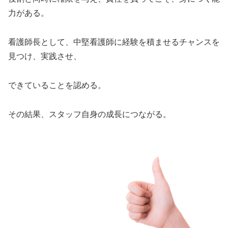
力がある。
看護師長として、中堅看護師に経験を積ませるチャンスを
見つけ、実践させ、
できていることを認める。
その結果、スタッフ自身の成長につながる。