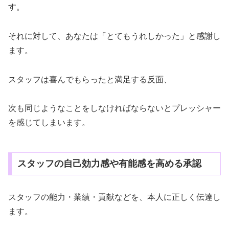
す。
それに対して、あなたは「とてもうれしかった」と感謝し
ます。
スタッフは喜んでもらったと満足する反面、
次も同じようなことをしなければならないとプレッシャー
を感じてしまいます。
スタッフの自己効力感や有能感を高める承認
スタッフの能力・業績・貢献などを、本人に正しく伝達し
ます。