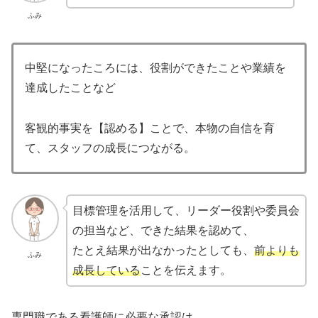
ふみ
中堅になったころには、役割ができたことや業績を
達成したことなど
客観的事実を【認める】ことで、本物の自信を育
て、スタッフの成長につながる。
目標管理を活用して、リーダー役割や委員会
の担当など、できた結果を認めて、
たとえ結果が出なかったとしても、
前よりも
ふみ
成長している
ことを伝えます。
専門職である看護師に必要な承認
は