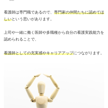
看護師は専門職であるので、
専門家の仲間たちに認めてほ
しい
という思いがあります。
上司や一緒に働く医師や多職種から自分の看護実践能力を
認められることで、
看護師としての充実感やキャリアアップ
につながります。