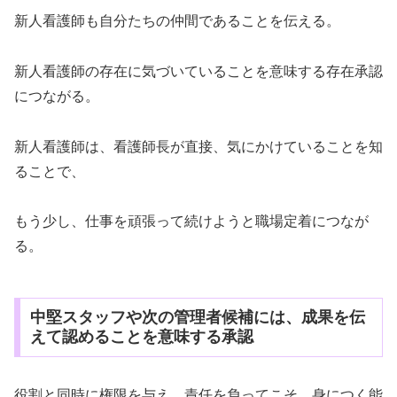
新人看護師も自分たちの仲間であることを伝える。
新人看護師の存在に気づいていることを意味する存在承認
につながる。
新人看護師は、看護師長が直接、気にかけていることを知
ることで、
もう少し、仕事を頑張って続けようと職場定着につなが
る。
中堅スタッフや次の管理者候補には、成果を伝
えて認めることを意味する承認
役割と同時に権限を与え、責任を負ってこそ、身につく能