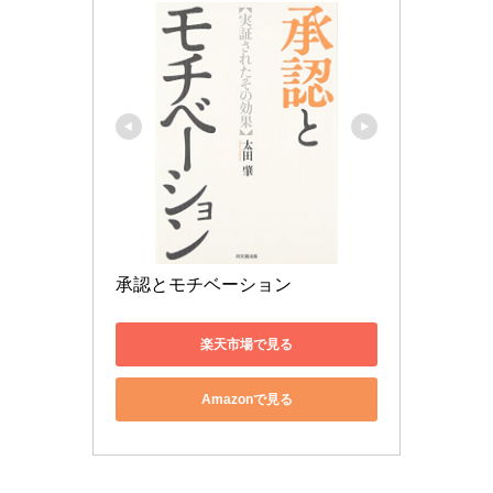
承認とモチベーション
楽天市場で見る
Amazonで見る