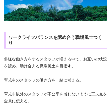
ワークライフバランスを認め合う職場風土つく
り
多様な働き方をするスタッフが増える中で、お互いの状況
を認め、助け合える職場風土を目指す。
育児中のスタッフの働き方を一緒に考える。
育児中以外のスタッフが不公平を感じないように工夫点を
全員に伝える。