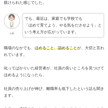
躾けられた感じでした。
でも、最近は、家庭でも学校でも
「ほめて育てよう、やる気をださせよう」と
いう考え方が広がっています。
ふみ
職場のなかでも、
ほめること、認めること
が、大切と言わ
れています。
叱ってばかりいた経営者が、社員の良いところを見つけて
ほめるようになったら、
社員の売り上げが伸び、離職率も低下したという話も聞き
ます。