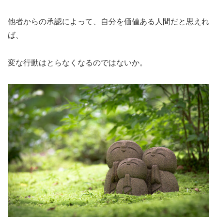
他者からの承認によって、自分を価値ある人間だと思えれ
ば、
変な行動はとらなくなるのではないか。