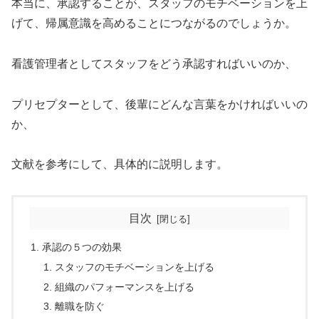
本当に、承認することが、スタッフのモチベーションを上
げて、帰属意識を高めることにつながるのでしょうか。
看護管理者としてスタッフをどう承認すればいいのか、
プリセプターとして、後輩にどんな言葉をかければいいの
か、
文献を参考にして、具体的に説明します。
目次
承認の５つの効果
スタッフのモチベーションを上げる
組織のパフォーマンスを上げる
離職を防ぐ