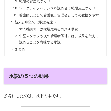
職場の雰囲気づくり
ワークライフバランスを認め合う職場風土つくり
看護師長として看護観と管理者としての覚悟を示す
新人と中堅では承認も違う
新人看護師には職場定着を目指す承認
中堅スタッフや次の管理者候補には、成果を伝えて
認めることを意味する承認
まとめ
承認の５つの効果
参考にしたのは、以下の本です。