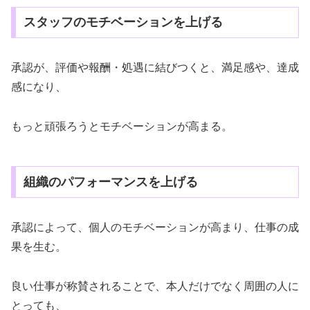
スタッフのモチベーションを上げる
承認が、評価や報酬・処遇に結びつくと、満足感や、達成
感になり、
もっと頑張ろうとモチベーションが高まる。
組織のパフォーマンスを上げる
承認によって、個人のモチベーションが高まり、仕事の成
果を生む。
良い仕事が称賛されることで、本人だけでなく周囲の人に
とっても、