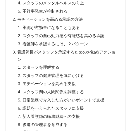
スタッフのメンタルヘルスの向上
不祥事発生が抑制される
モチベーションを高める承認の方法
承認が逆効果になることもある
スタッフの自己効力感や有能感を高める承認
看護師を承認するには、２パターン
看護師長がスタッフを承認するためのお勧めアクショ
ン
スタッフを理解する
スタッフの健康管理を気にかける
モチベーションを高める支援
スタッフ間の人間関係を調整する
日常業務で介入した方がいいポイントで支援
課題を与えられたスタッフに支援
新人看護師の職務継続への支援
後進の管理者を育成する