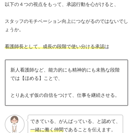
以下の４つの視点をもって、承認行動を心がけると、
スタッフのモチベーション向上につながるのではないでし
ょうか。
看護師長として、成長の段階で使い分ける承認
は
新人看護師など、能力的にも精神的にも未熟な段階
では【ほめる】ことで、
とりあえず仮の自信をつけて、仕事を継続させる。
できている、がんばっている、と認めて、
一緒に働く仲間
であることを伝えます。