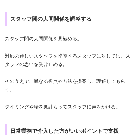
スタッフ間の人間関係を調整する
スタッフ間の人間関係を見極める。
対応の難しいスタッフを指導するスタッフに対しては、ス
タッフの思いを受け止める。
そのうえで、異なる視点や方法を提案し、理解してもら
う。
タイミングや場を見計らってスタッフに声をかける。
日常業務で介入した方がいいポイントで支援