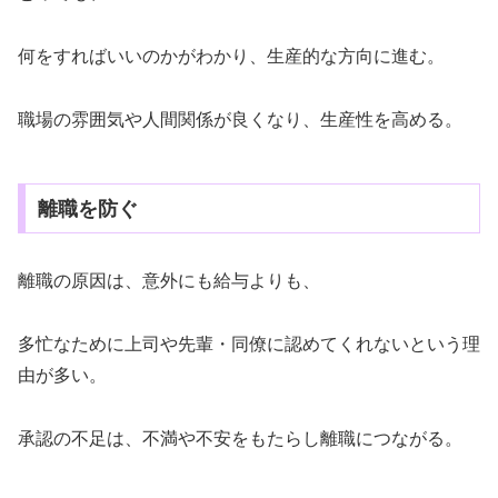
何をすればいいのかがわかり、生産的な方向に進む。
職場の雰囲気や人間関係が良くなり、生産性を高める。
離職を防ぐ
離職の原因は、意外にも給与よりも、
多忙なために上司や先輩・同僚に認めてくれないという理
由が多い。
承認の不足は、不満や不安をもたらし離職につながる。